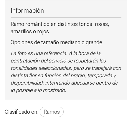
Información
Ramo romántico en distintos tonos: rosas,
amarillos o rojos
Opciones de tamaño mediano o grande
La foto es una referencia. A la hora de la
contratación del servicio se respetarán las
tonalidades seleccionadas, pero se trabajará con
distinta flor en función del precio, temporada y
disponibilidad; intentando adecuarse dentro de
lo posible a lo mostrado.
Clasificado en:
Ramos