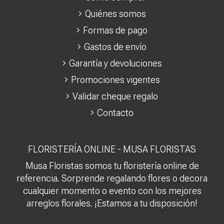
Quiénes somos
Formas de pago
Gastos de envío
Garantía y devoluciones
Promociones vigentes
Validar cheque regalo
Contacto
FLORISTERÍA ONLINE - MUSA FLORISTAS
Musa Floristas somos tu floristería online de
referencia. Sorprende regalando flores o decora
cualquier momento o evento con los mejores
arreglos florales. ¡Estamos a tu disposición!