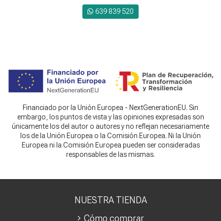
639 839 520
Financiado por la Unión Europea - NextGenerationEU. Sin
embargo, los puntos de vista y las opiniones expresadas son
únicamente los del autor o autores y no reflejan necesariamente
los de la Unión Europea o la Comisión Europea. Ni la Unión
Europea ni la Comisión Europea pueden ser consideradas
responsables de las mismas.
NUESTRA TIENDA
Cómo comprar