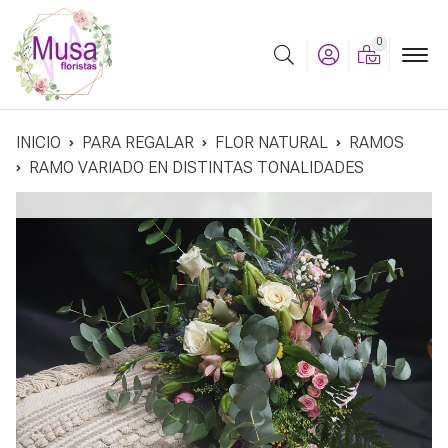
0
Buscar
INICIO
PARA REGALAR
FLOR NATURAL
RAMOS
RAMO VARIADO EN DISTINTAS TONALIDADES