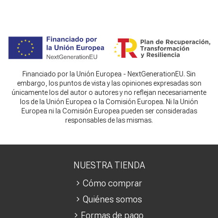
Financiado por la Unión Europea - NextGenerationEU. Sin
embargo, los puntos de vista y las opiniones expresadas son
únicamente los del autor o autores y no reflejan necesariamente
los de la Unión Europea o la Comisión Europea. Ni la Unión
Europea ni la Comisión Europea pueden ser consideradas
responsables de las mismas.
NUESTRA TIENDA
Cómo comprar
Quiénes somos
Formas de pago