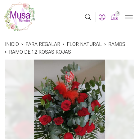
0
Buscar
INICIO
PARA REGALAR
FLOR NATURAL
RAMOS
RAMO DE 12 ROSAS ROJAS