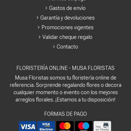
Gastos de envío
Garantía y devoluciones
Promociones vigentes
Validar cheque regalo
Contacto
FLORISTERÍA ONLINE - MUSA FLORISTAS
Musa Floristas somos tu floristería online de
referencia. Sorprende regalando flores o decora
cualquier momento o evento con los mejores
arreglos florales. ¡Estamos a tu disposición!
FORMAS DE PAGO