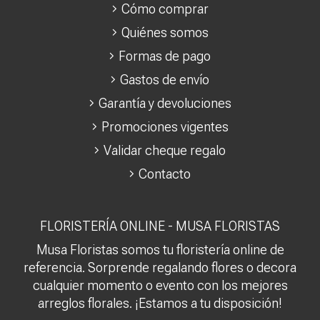
Cómo comprar
Quiénes somos
Formas de pago
Gastos de envío
Garantía y devoluciones
Promociones vigentes
Validar cheque regalo
Contacto
FLORISTERÍA ONLINE - MUSA FLORISTAS
Musa Floristas somos tu floristería online de
referencia. Sorprende regalando flores o decora
cualquier momento o evento con los mejores
arreglos florales. ¡Estamos a tu disposición!