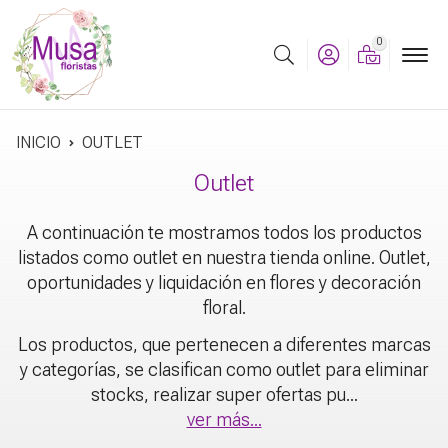
0
Buscar
INICIO
OUTLET
Outlet
A continuación te mostramos todos los productos
listados como outlet en nuestra tienda online. Outlet,
oportunidades y liquidación en flores y decoración
floral.
Los productos, que pertenecen a diferentes marcas
y categorías, se clasifican como outlet para eliminar
stocks, realizar super ofertas pu
...
ver más...