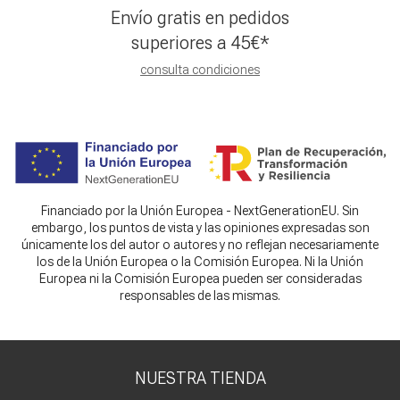
Envío gratis en pedidos
superiores a
45
€
*
consulta condiciones
Financiado por la Unión Europea - NextGenerationEU. Sin
embargo, los puntos de vista y las opiniones expresadas son
únicamente los del autor o autores y no reflejan necesariamente
los de la Unión Europea o la Comisión Europea. Ni la Unión
Europea ni la Comisión Europea pueden ser consideradas
responsables de las mismas.
NUESTRA TIENDA