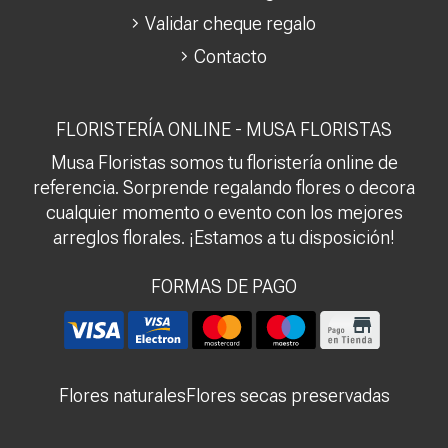
Validar cheque regalo
Contacto
FLORISTERÍA ONLINE - MUSA FLORISTAS
Musa Floristas somos tu floristería online de
referencia. Sorprende regalando flores o decora
cualquier momento o evento con los mejores
arreglos florales. ¡Estamos a tu disposición!
FORMAS DE PAGO
Flores naturales
Flores secas preservadas