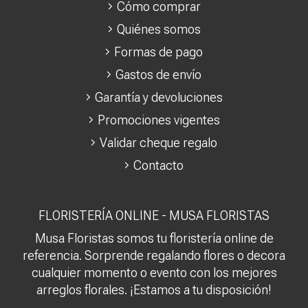
Cómo comprar
Quiénes somos
Formas de pago
Gastos de envío
Garantía y devoluciones
Promociones vigentes
Validar cheque regalo
Contacto
FLORISTERÍA ONLINE - MUSA FLORISTAS
Musa Floristas somos tu floristería online de
referencia. Sorprende regalando flores o decora
cualquier momento o evento con los mejores
arreglos florales. ¡Estamos a tu disposición!