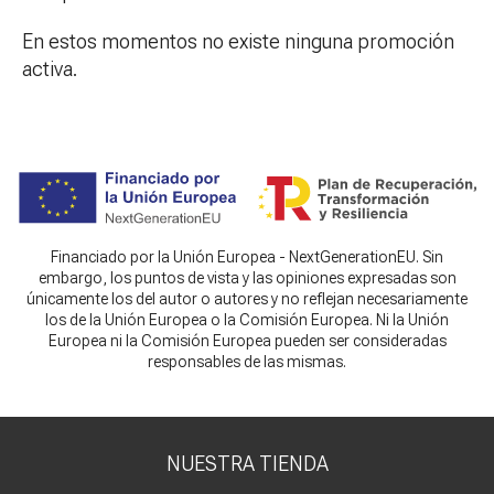
En estos momentos no existe ninguna promoción
activa.
Financiado por la Unión Europea - NextGenerationEU. Sin
embargo, los puntos de vista y las opiniones expresadas son
únicamente los del autor o autores y no reflejan necesariamente
los de la Unión Europea o la Comisión Europea. Ni la Unión
Europea ni la Comisión Europea pueden ser consideradas
responsables de las mismas.
NUESTRA TIENDA