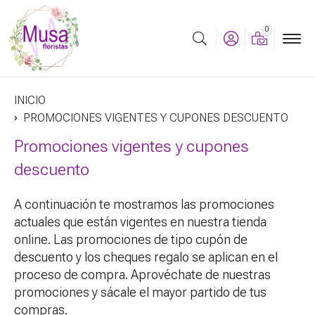
0
Buscar
INICIO
PROMOCIONES VIGENTES Y CUPONES DESCUENTO
Promociones vigentes y cupones
descuento
A continuación te mostramos las promociones
actuales que están vigentes en nuestra tienda
online. Las promociones de tipo cupón de
descuento y los cheques regalo se aplican en el
proceso de compra. Aprovéchate de nuestras
promociones y sácale el mayor partido de tus
compras.