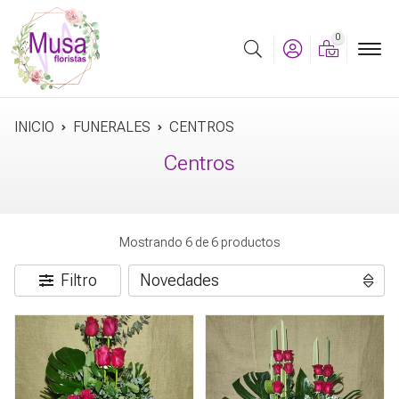
0
Buscar
INICIO
FUNERALES
CENTROS
Centros
Mostrando 6 de 6 productos
Filtro