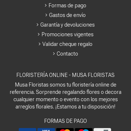
Formas de pago
Gastos de envío
Garantía y devoluciones
Promociones vigentes
Validar cheque regalo
Contacto
FLORISTERÍA ONLINE - MUSA FLORISTAS
Musa Floristas somos tu floristería online de
referencia. Sorprende regalando flores o decora
cualquier momento o evento con los mejores
arreglos florales. ¡Estamos a tu disposición!
FORMAS DE PAGO