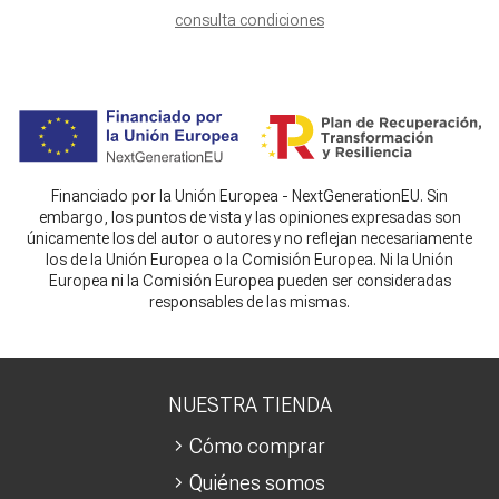
consulta condiciones
Financiado por la Unión Europea - NextGenerationEU. Sin
embargo, los puntos de vista y las opiniones expresadas son
únicamente los del autor o autores y no reflejan necesariamente
los de la Unión Europea o la Comisión Europea. Ni la Unión
Europea ni la Comisión Europea pueden ser consideradas
responsables de las mismas.
NUESTRA TIENDA
Cómo comprar
Quiénes somos