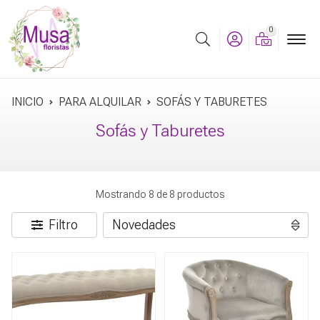
0
Buscar
INICIO
PARA ALQUILAR
SOFÁS Y TABURETES
Sofás y Taburetes
Mostrando 8 de 8 productos
Filtro