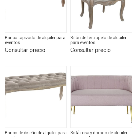
Banco tapizado de alquiler para
Sillón de terciopelo de alquiler
eventos
para eventos
Consultar precio
Consultar precio
Banco de diseño de alquiler para
Sofá rosa y dorado de alquiler