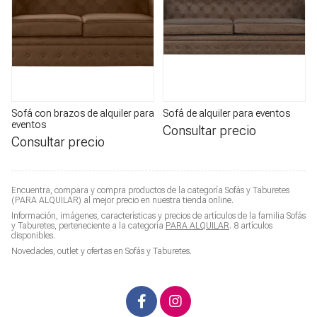
Sofá con brazos de alquiler para
Sofá de alquiler para eventos
eventos
Consultar precio
Consultar precio
Encuentra, compara y compra productos de la categoría
Sofás y Taburetes
(PARA ALQUILAR) al mejor precio en nuestra tienda online.
Información, imágenes, características y precios de artículos de la familia
Sofás
y Taburetes
, perteneciente a la categoría
PARA ALQUILAR
. 8 artículos
disponibles.
Novedades, outlet y ofertas en
Sofás y Taburetes
.