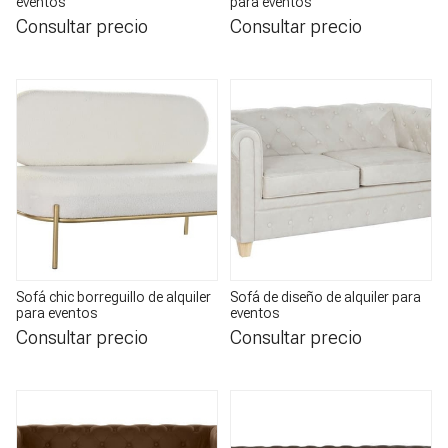
eventos
para eventos
Consultar precio
Consultar precio
Sofá chic borreguillo de alquiler
Sofá de diseño de alquiler para
para eventos
eventos
Consultar precio
Consultar precio