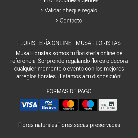
Promociones vigentes
Validar cheque regalo
Contacto
FLORISTERÍA ONLINE - MUSA FLORISTAS
Musa Floristas somos tu floristería online de
referencia. Sorprende regalando flores o decora
cualquier momento o evento con los mejores
arreglos florales. ¡Estamos a tu disposición!
FORMAS DE PAGO
Flores naturales
Flores secas preservadas