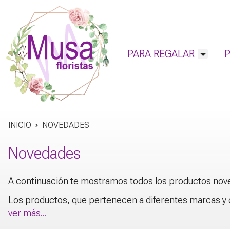
PARA REGALAR
INICIO
NOVEDADES
Novedades
A continuación te mostramos todos los productos noved
Los productos, que pertenecen a diferentes marcas y 
ver más...