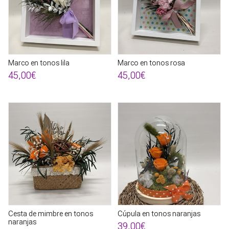
Marco en tonos lila
Marco en tonos rosa
45,00€
45,00€
Cesta de mimbre en tonos
Cúpula en tonos naranjas
naranjas
39,00€