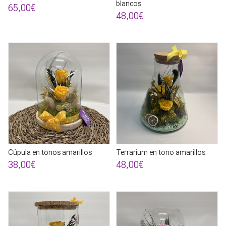
blancos
65,00€
48,00€
Cúpula en tonos amarillos
Terrarium en tono amarillos
38,00€
48,00€