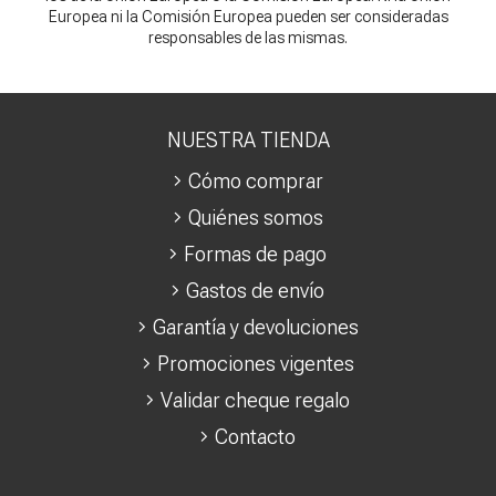
Europea ni la Comisión Europea pueden ser consideradas
responsables de las mismas.
NUESTRA TIENDA
Cómo comprar
Quiénes somos
Formas de pago
Gastos de envío
Garantía y devoluciones
Promociones vigentes
Validar cheque regalo
Contacto