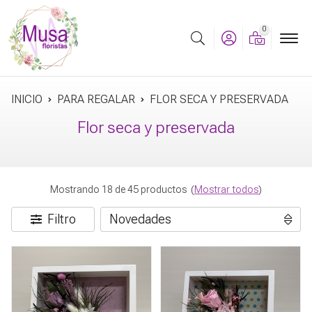
0
Buscar
INICIO
PARA REGALAR
FLOR SECA Y PRESERVADA
Flor seca y preservada
Mostrando 18 de 45 productos
(
Mostrar todos
)
Filtro