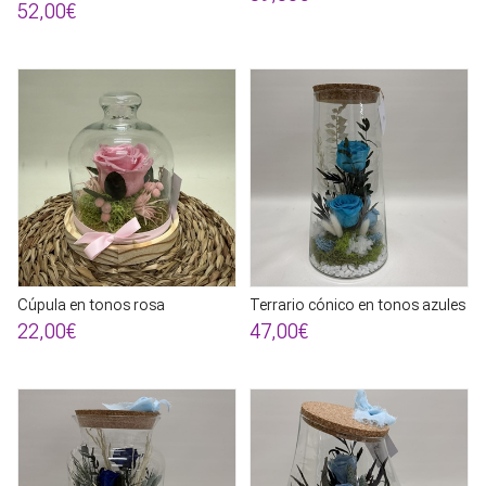
52,00€
Cúpula en tonos rosa
Terrario cónico en tonos azules
22,00€
47,00€