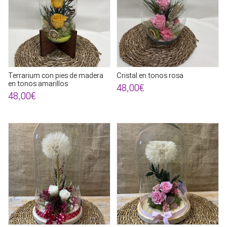
Terrarium con pies de madera
Cristal en tonos rosa
en tonos amarillos
48,00€
48,00€