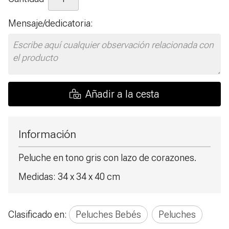
Mensaje/dedicatoria:
Añadir a la cesta
Información
Peluche en tono gris con lazo de corazones.
Medidas: 34 x 34 x 40 cm
Clasificado en:
Peluches Bebés
Peluches