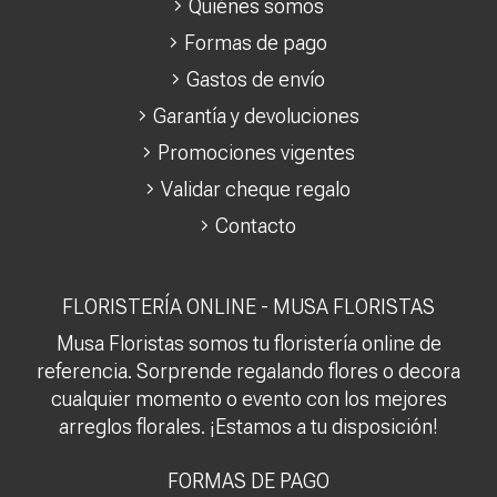
Quiénes somos
Formas de pago
Gastos de envío
Garantía y devoluciones
Promociones vigentes
Validar cheque regalo
Contacto
FLORISTERÍA ONLINE - MUSA FLORISTAS
Musa Floristas somos tu floristería online de
referencia. Sorprende regalando flores o decora
cualquier momento o evento con los mejores
arreglos florales. ¡Estamos a tu disposición!
FORMAS DE PAGO