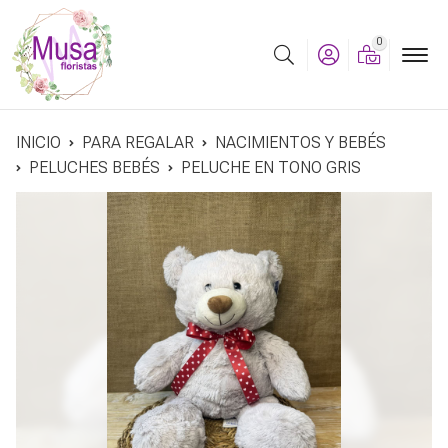
0
Buscar
INICIO
PARA REGALAR
NACIMIENTOS Y BEBÉS
PELUCHES BEBÉS
PELUCHE EN TONO GRIS