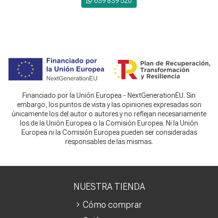
639 839 520
Financiado por la Unión Europea - NextGenerationEU. Sin
embargo, los puntos de vista y las opiniones expresadas son
únicamente los del autor o autores y no reflejan necesariamente
los de la Unión Europea o la Comisión Europea. Ni la Unión
Europea ni la Comisión Europea pueden ser consideradas
responsables de las mismas.
NUESTRA TIENDA
Cómo comprar