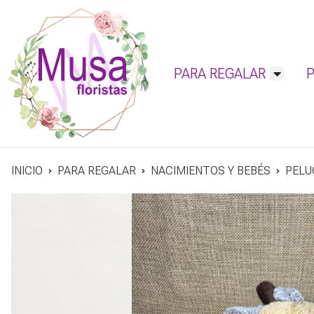
PARA REGALAR
INICIO
PARA REGALAR
NACIMIENTOS Y BEBÉS
PELU