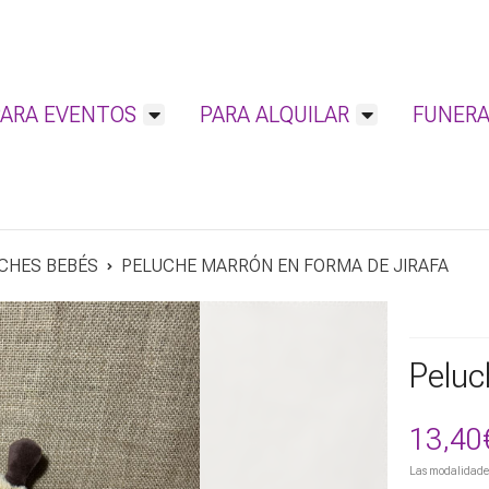
PARA EVENTOS
PARA ALQUILAR
FUNERA
CHES BEBÉS
PELUCHE MARRÓN EN FORMA DE JIRAFA
Peluc
13,40
Las modalidade