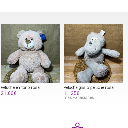
Peluche en tono rosa
Peluche gris o peluche rosa
21,00€
11,25€
más variaciones