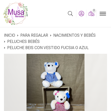
0
Buscar
INICIO
PARA REGALAR
NACIMIENTOS Y BEBÉS
PELUCHES BEBÉS
PELUCHE BEIS CON VESTIDO FUCSIA O AZUL