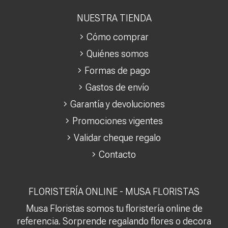
NUESTRA TIENDA
Cómo comprar
Quiénes somos
Formas de pago
Gastos de envío
Garantía y devoluciones
Promociones vigentes
Validar cheque regalo
Contacto
FLORISTERÍA ONLINE - MUSA FLORISTAS
Musa Floristas somos tu floristería online de
referencia. Sorprende regalando flores o decora