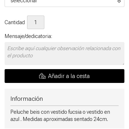
Cantidad
Mensaje/dedicatoria:
Añadir a la cesta
Información
Peluche beis con vestido fucsia o vestido en
azul . Medidas aproximadas sentado 24cm.