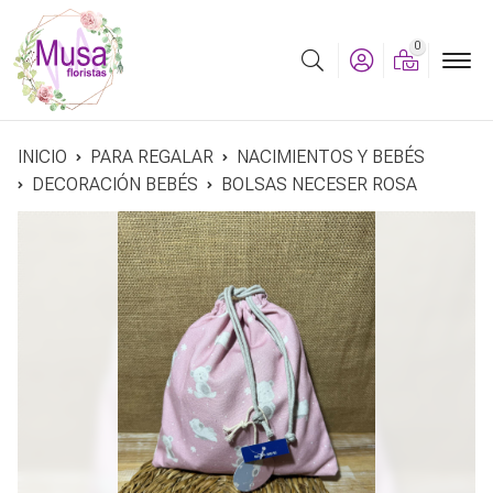
0
Buscar
INICIO
PARA REGALAR
NACIMIENTOS Y BEBÉS
DECORACIÓN BEBÉS
BOLSAS NECESER ROSA