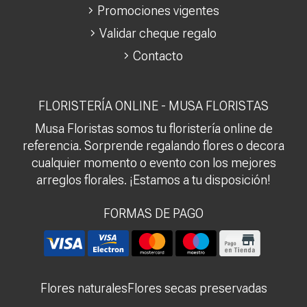
Promociones vigentes
Validar cheque regalo
Contacto
FLORISTERÍA ONLINE - MUSA FLORISTAS
Musa Floristas somos tu floristería online de
referencia. Sorprende regalando flores o decora
cualquier momento o evento con los mejores
arreglos florales. ¡Estamos a tu disposición!
FORMAS DE PAGO
Flores naturales
Flores secas preservadas