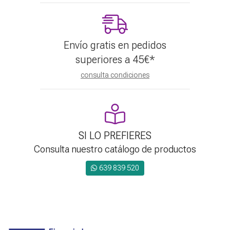
Envío gratis en pedidos
superiores a
45
€
*
consulta condiciones
SI LO PREFIERES
Consulta nuestro catálogo de productos
639 839 520