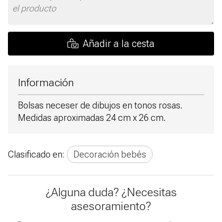
Añadir a la cesta
Información
Bolsas neceser de dibujos en tonos rosas.
Medidas aproximadas 24 cm x 26 cm.
Clasificado en:
Decoración bebés
¿Alguna duda? ¿Necesitas
asesoramiento?