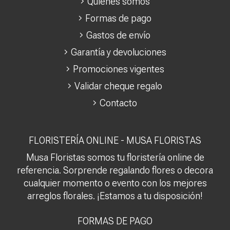
Quiénes somos
Formas de pago
Gastos de envío
Garantía y devoluciones
Promociones vigentes
Validar cheque regalo
Contacto
FLORISTERÍA ONLINE - MUSA FLORISTAS
Musa Floristas somos tu floristería online de
referencia. Sorprende regalando flores o decora
cualquier momento o evento con los mejores
arreglos florales. ¡Estamos a tu disposición!
FORMAS DE PAGO