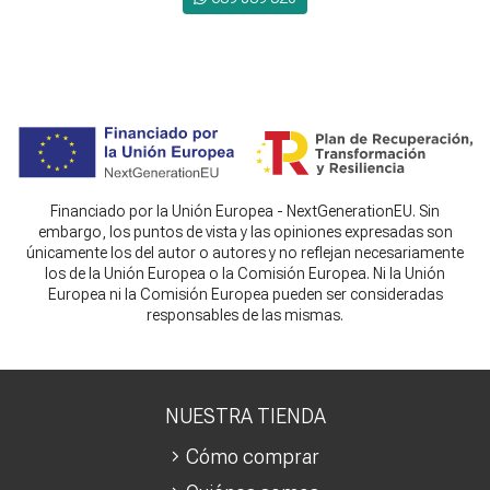
Financiado por la Unión Europea - NextGenerationEU. Sin
embargo, los puntos de vista y las opiniones expresadas son
únicamente los del autor o autores y no reflejan necesariamente
los de la Unión Europea o la Comisión Europea. Ni la Unión
Europea ni la Comisión Europea pueden ser consideradas
responsables de las mismas.
NUESTRA TIENDA
Cómo comprar