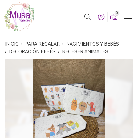
0
Buscar
INICIO
PARA REGALAR
NACIMIENTOS Y BEBÉS
DECORACIÓN BEBÉS
NECESER ANIMALES