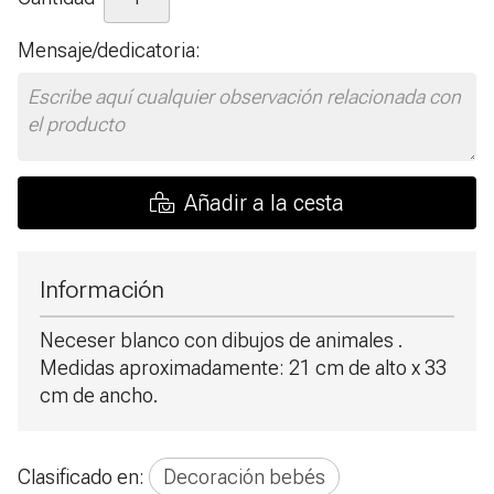
Mensaje/dedicatoria:
Añadir a la cesta
Información
Neceser blanco con dibujos de animales .
Medidas aproximadamente: 21 cm de alto x 33
cm de ancho.
Clasificado en:
Decoración bebés