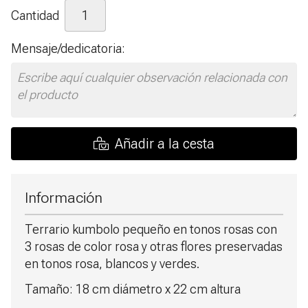
Cantidad
Mensaje/dedicatoria:
Añadir a la cesta
Información
Terrario kumbolo pequeño en tonos rosas con
3 rosas de color rosa y otras flores preservadas
en tonos rosa, blancos y verdes.
Tamaño: 18 cm diámetro x 22 cm altura