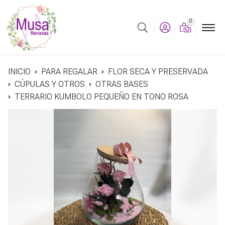
0
Buscar
INICIO
PARA REGALAR
FLOR SECA Y PRESERVADA
CÚPULAS Y OTROS
OTRAS BASES
TERRARIO KUMBOLO PEQUEÑO EN TONO ROSA