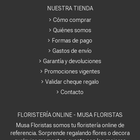
NUESTRA TIENDA
Cómo comprar
Quiénes somos
Formas de pago
Gastos de envío
Garantía y devoluciones
Promociones vigentes
Validar cheque regalo
Contacto
FLORISTERÍA ONLINE - MUSA FLORISTAS
Musa Floristas somos tu floristería online de
referencia. Sorprende regalando flores o decora