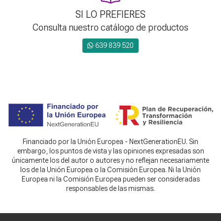
SI LO PREFIERES
Consulta nuestro catálogo de productos
639 839 520
Financiado por la Unión Europea - NextGenerationEU. Sin
embargo, los puntos de vista y las opiniones expresadas son
únicamente los del autor o autores y no reflejan necesariamente
los de la Unión Europea o la Comisión Europea. Ni la Unión
Europea ni la Comisión Europea pueden ser consideradas
responsables de las mismas.