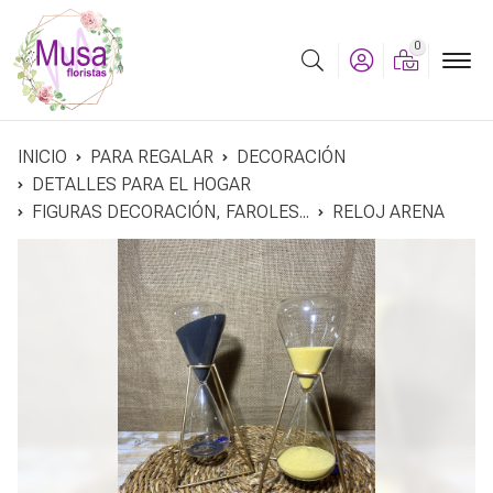
0
Buscar
INICIO
PARA REGALAR
DECORACIÓN
DETALLES PARA EL HOGAR
FIGURAS DECORACIÓN, FAROLES...
RELOJ ARENA