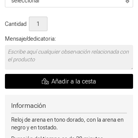
Cantidad
Mensaje/dedicatoria:
Añadir a la cesta
Información
Reloj de arena en tono dorado, con la arena en
negro y en tostado.