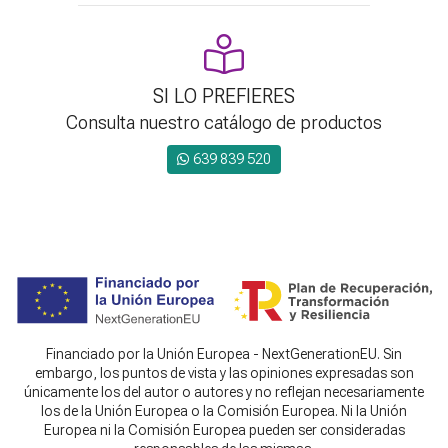
SI LO PREFIERES
Consulta nuestro catálogo de productos
639 839 520
Financiado por la Unión Europea - NextGenerationEU. Sin
embargo, los puntos de vista y las opiniones expresadas son
únicamente los del autor o autores y no reflejan necesariamente
los de la Unión Europea o la Comisión Europea. Ni la Unión
Europea ni la Comisión Europea pueden ser consideradas