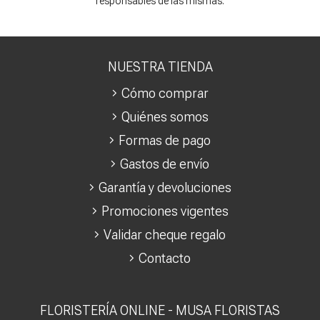
responsables de las mismas.
NUESTRA TIENDA
Cómo comprar
Quiénes somos
Formas de pago
Gastos de envío
Garantía y devoluciones
Promociones vigentes
Validar cheque regalo
Contacto
FLORISTERÍA ONLINE - MUSA FLORISTAS