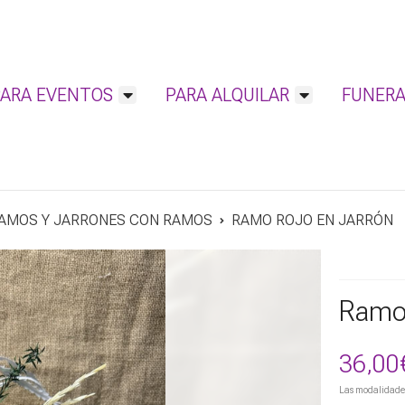
PARA EVENTOS
PARA ALQUILAR
FUNERA
AMOS Y JARRONES CON RAMOS
RAMO ROJO EN JARRÓN
Ramo 
36,00
Las modalidade