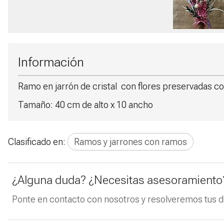
Información
Ramo en jarrón de cristal con flores preservadas con 
Tamaño: 40 cm de alto x 10 ancho
Clasificado en:
Ramos y jarrones con ramos
¿Alguna duda? ¿Necesitas asesoramiento
Ponte en contacto con nosotros y resolveremos tus d