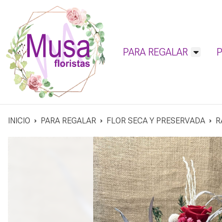
PARA REGALAR
INICIO
PARA REGALAR
FLOR SECA Y PRESERVADA
R