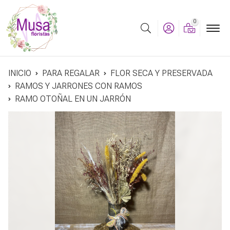
0
Buscar
INICIO
PARA REGALAR
FLOR SECA Y PRESERVADA
RAMOS Y JARRONES CON RAMOS
RAMO OTOÑAL EN UN JARRÓN