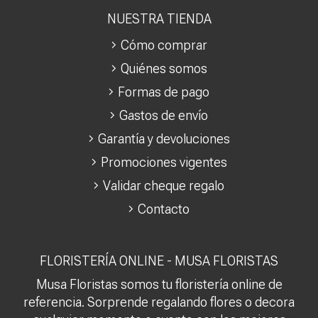
NUESTRA TIENDA
Cómo comprar
Quiénes somos
Formas de pago
Gastos de envío
Garantía y devoluciones
Promociones vigentes
Validar cheque regalo
Contacto
FLORISTERÍA ONLINE - MUSA FLORISTAS
Musa Floristas somos tu floristería online de
referencia. Sorprende regalando flores o decora