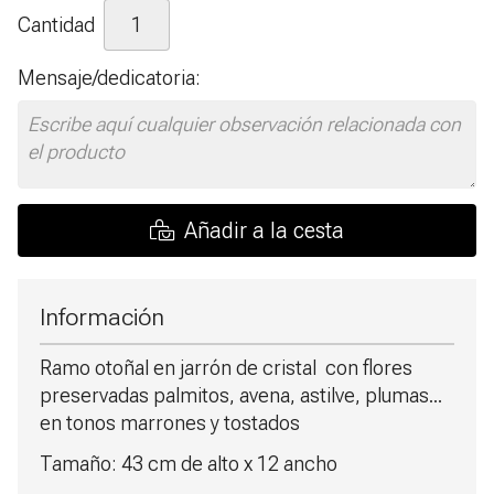
Cantidad
Mensaje/dedicatoria:
Añadir a la cesta
Información
Ramo otoñal en jarrón de cristal con flores
preservadas palmitos, avena, astilve, plumas...
en tonos marrones y tostados
Tamaño: 43 cm de alto x 12 ancho