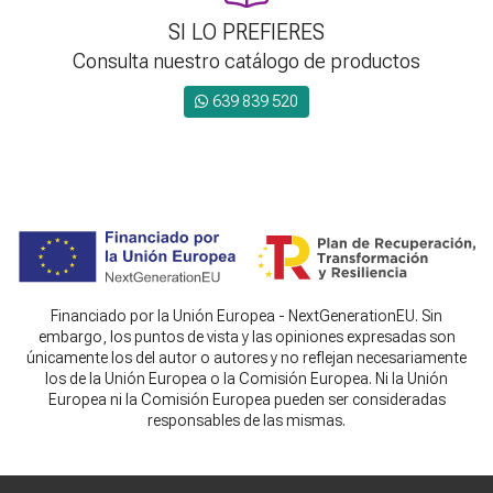
SI LO PREFIERES
Consulta nuestro catálogo de productos
639 839 520
Financiado por la Unión Europea - NextGenerationEU. Sin
embargo, los puntos de vista y las opiniones expresadas son
únicamente los del autor o autores y no reflejan necesariamente
los de la Unión Europea o la Comisión Europea. Ni la Unión
Europea ni la Comisión Europea pueden ser consideradas
responsables de las mismas.