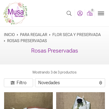
0
Buscar
INICIO
PARA REGALAR
FLOR SECA Y PRESERVADA
ROSAS PRESERVADAS
Rosas Preservadas
Mostrando 3 de 3 productos
Filtro