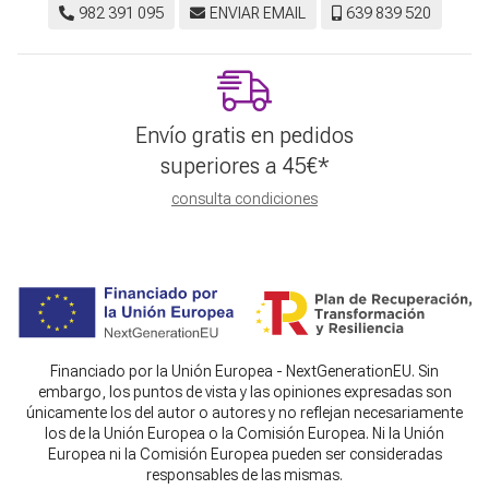
982 391 095
ENVIAR EMAIL
639 839 520
Envío gratis en pedidos
superiores a
45
€
*
consulta condiciones
Financiado por la Unión Europea - NextGenerationEU. Sin
embargo, los puntos de vista y las opiniones expresadas son
únicamente los del autor o autores y no reflejan necesariamente
los de la Unión Europea o la Comisión Europea. Ni la Unión
Europea ni la Comisión Europea pueden ser consideradas
responsables de las mismas.