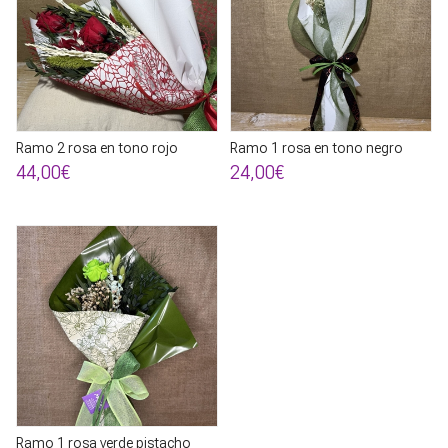
Ramo 2 rosa en tono rojo
Ramo 1 rosa en tono negro
44,00€
24,00€
Ramo 1 rosa verde pistacho