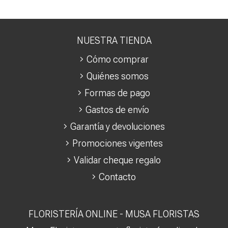
NUESTRA TIENDA
Cómo comprar
Quiénes somos
Formas de pago
Gastos de envío
Garantía y devoluciones
Promociones vigentes
Validar cheque regalo
Contacto
FLORISTERÍA ONLINE - MUSA FLORISTAS