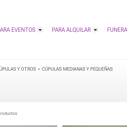
PARA EVENTOS
PARA ALQUILAR
FUNERA
ÚPULAS Y OTROS
CÚPULAS MEDIANAS Y PEQUEÑAS
productos