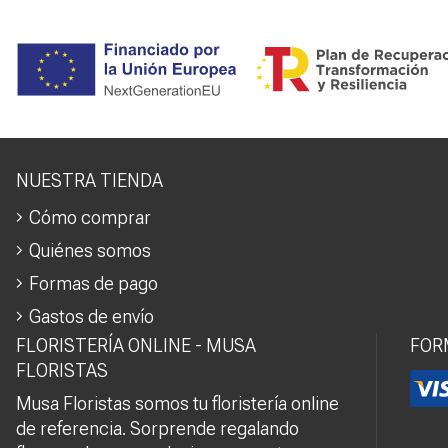
NUESTRA TIENDA
Cómo comprar
Quiénes somos
Formas de pago
Gastos de envío
FLORISTERÍA ONLINE - MUSA
FOR
FLORISTAS
Musa Floristas somos tu floristería online
de referencia. Sorprende regalando