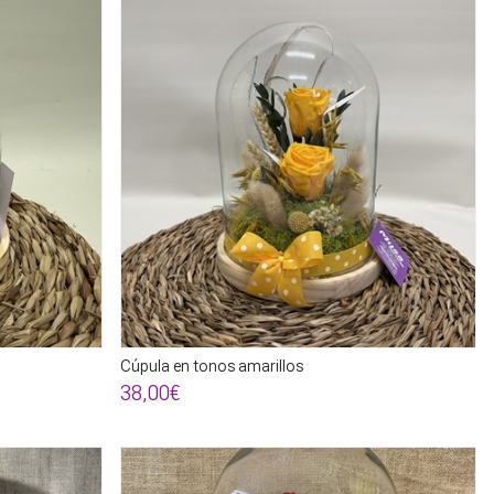
Cúpula en tonos amarillos
38,00€