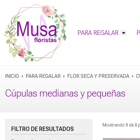
PARA REGALAR
INICIO
PARA REGALAR
FLOR SECA Y PRESERVADA
C
Cúpulas medianas y pequeñas
Mostrando 8 de 8 
FILTRO DE RESULTADOS