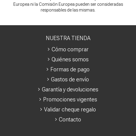
Europea ni la Comisión Europea pueden ser consideradas
responsables de las mismas.
NUESTRA TIENDA
Cómo comprar
Quiénes somos
Formas de pago
Gastos de envío
Garantía y devoluciones
Promociones vigentes
Validar cheque regalo
Contacto