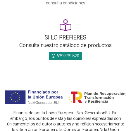
consulta condiciones
SI LO PREFIERES
Consulta nuestro catálogo de productos
639 839 520
Financiado por la Unión Europea - NextGenerationEU. Sin
embargo, los puntos de vista y las opiniones expresadas son
únicamente los del autor o autores y no reflejan necesariamente
los de la Unión Europea o la Comisión Europea. Ni la Unión