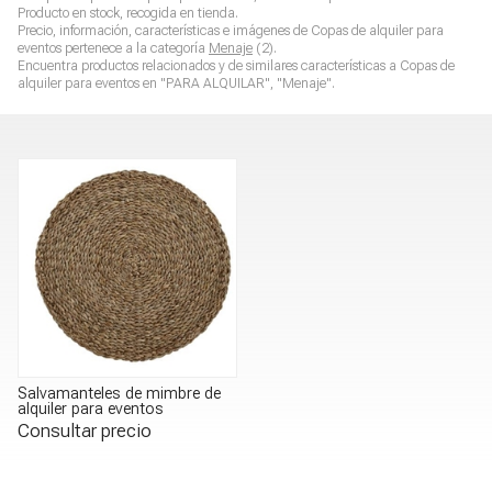
Producto en stock, recogida en tienda.
Precio, información, características e imágenes de
Copas de alquiler para
eventos
pertenece a la categoría
Menaje
(2).
Encuentra productos relacionados y de similares características a
Copas de
alquiler para eventos
en "PARA ALQUILAR", "Menaje".
Salvamanteles de mimbre de
alquiler para eventos
Consultar precio