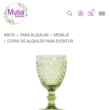
0
Buscar
INICIO
PARA ALQUILAR
MENAJE
COPAS DE ALQUILER PARA EVENTOS