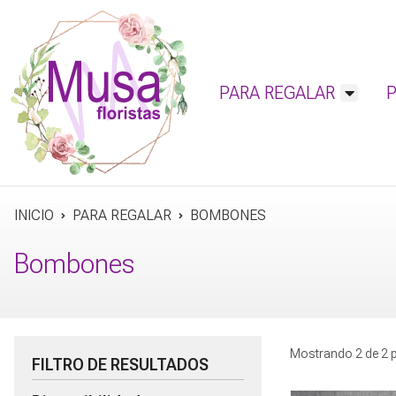
PARA REGALAR
INICIO
PARA REGALAR
BOMBONES
Bombones
Mostrando 2 de 2 
FILTRO DE RESULTADOS