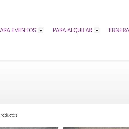
PARA EVENTOS
PARA ALQUILAR
FUNERA
productos