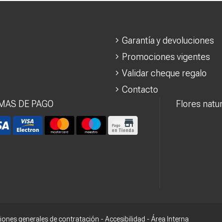
Garantía y devoluciones
Promociones vigentes
Validar cheque regalo
Contacto
MAS DE PAGO
Flores natu
iones generales de contratación
-
Accesibilidad
-
Área Interna