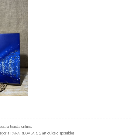
stra tienda online.
tegoría
PARA REGALAR
. 2 artículos disponibles.