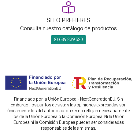
SI LO PREFIERES
Consulta nuestro catálogo de productos
639 839 520
Financiado por la Unión Europea - NextGenerationEU. Sin
embargo, los puntos de vista y las opiniones expresadas son
únicamente los del autor o autores y no reflejan necesariamente
los de la Unión Europea o la Comisión Europea. Ni la Unión
Europea ni la Comisión Europea pueden ser consideradas
responsables de las mismas.