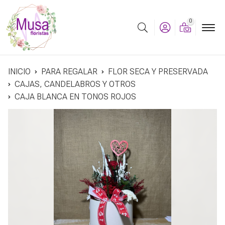
0
Buscar
INICIO
PARA REGALAR
FLOR SECA Y PRESERVADA
CAJAS, CANDELABROS Y OTROS
CAJA BLANCA EN TONOS ROJOS