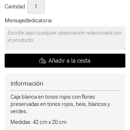
Cantidad
Mensaje/dedicatoria:
Añadir a la cesta
Información
Caja blanca en tonos rojos con flores
preservadas en tonos rojos, beis, blancos y
verdes.
Medidas: 42 cm x 20 cm