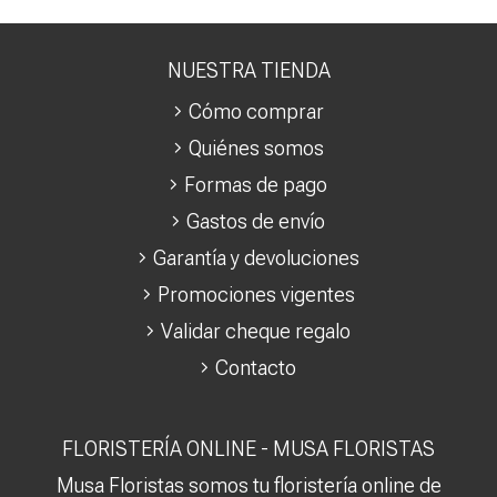
NUESTRA TIENDA
Cómo comprar
Quiénes somos
Formas de pago
Gastos de envío
Garantía y devoluciones
Promociones vigentes
Validar cheque regalo
Contacto
FLORISTERÍA ONLINE - MUSA FLORISTAS
Musa Floristas somos tu floristería online de